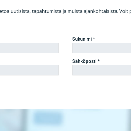
toa uutisista, tapahtumista ja muista ajankohtaisista. Voit 
Sukunimi
*
Sähköposti
*